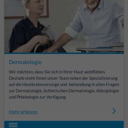
Dermatologie
Wir möchten, dass Sie sich in Ihrer Haut wohlfühlen.
Deshalb steht Ihnen unser Team neben der Spezialisierung
auf die Hautkrebsvorsorge und -behandlung in allen Fragen
zur Dermatologie, ästhetischen Dermatologie, Allergologie
und Phlebologie zur Verfügung.
Mehr erfahren