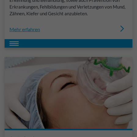
Erkennung und Behandlung, sowie auch Prävention von
Erkrankungen, Fehlbildungen und Verletzungen von Mund,
Zähnen, Kiefer und Gesicht anzubieten.
Mehr erfahren