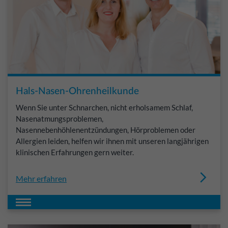
Hals-Nasen-Ohrenheilkunde
Wenn Sie unter Schnarchen, nicht erholsamem Schlaf,
Nasenatmungsproblemen,
Nasennebenhöhlenentzündungen, Hörproblemen oder
Allergien leiden, helfen wir ihnen mit unseren langjährigen
klinischen Erfahrungen gern weiter.
Mehr erfahren