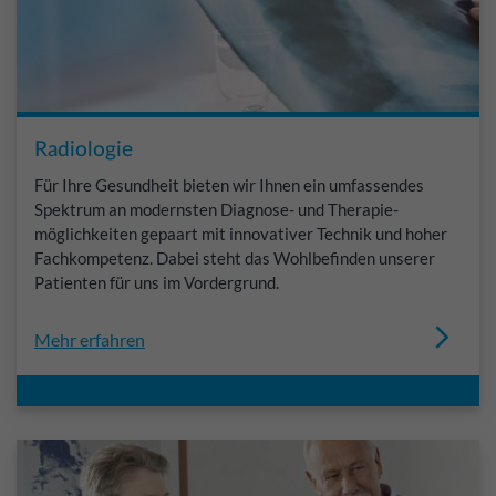
Radiologie
Für Ihre Gesundheit bieten wir Ihnen ein umfassendes
Spektrum an modernsten Diagnose- und Therapie-
möglichkeiten gepaart mit innovativer Technik und hoher
Fachkompetenz. Dabei steht das Wohlbefinden unserer
Patienten für uns im Vordergrund.
Mehr erfahren