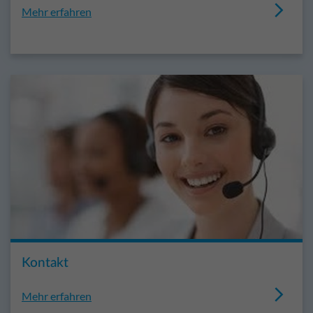
Mehr erfahren
Kontakt
Mehr erfahren