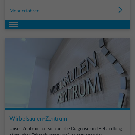
Mehr erfahren
Wirbelsäulen-Zentrum
Unser Zentrum hat sich auf die Diagnose und Behandlung