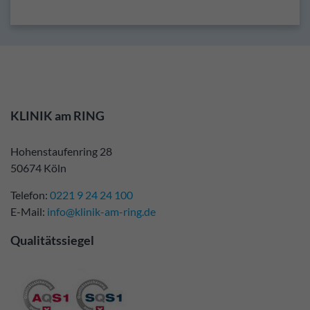
KLINIK am RING
Hohenstaufenring 28
50674 Köln
Telefon:
0221 9 24 24 100
E-Mail:
info@klinik-am-ring.de
Qualitätssiegel