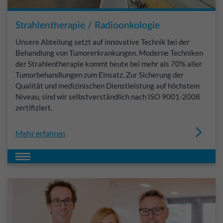
Strahlentherapie / Radioonkologie
Unsere Abteilung setzt auf innovative Technik bei der
Behandlung von Tumorerkrankungen. Moderne Techniken
der Strahlentherapie kommt heute bei mehr als 70% aller
Tumorbehandlungen zum Einsatz. Zur Sicherung der
Qualität und medizinischen Dienstleistung auf höchstem
Niveau, sind wir selbstverständlich nach ISO 9001-2008
zertifiziert.
Mehr erfahren