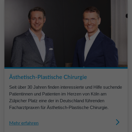
Ästhetisch-Plastische Chirurgie
Seit über 30 Jahren finden interessierte und Hilfe suchende
Patientinnen und Patienten im Herzen von Köln am
Zülpicher Platz eine der in Deutschland führenden
Facharztpraxen für Ästhetisch-Plastische Chirurgie.
Mehr erfahren