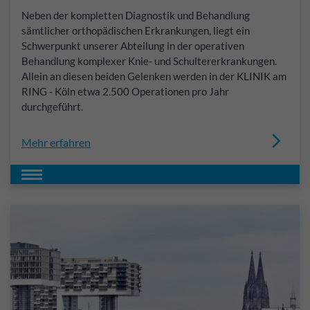
Neben der kompletten Diagnostik und Behandlung
sämtlicher orthopädischen Erkrankungen, liegt ein
Schwerpunkt unserer Abteilung in der operativen
Behandlung komplexer Knie- und Schultererkrankungen.
Allein an diesen beiden Gelenken werden in der KLINIK am
RING - Köln etwa 2.500 Operationen pro Jahr
durchgeführt.
Mehr erfahren