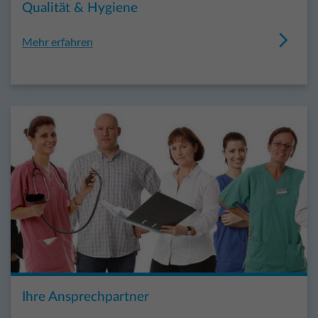
Qualität & Hygiene
Mehr erfahren
Ihre Ansprechpartner