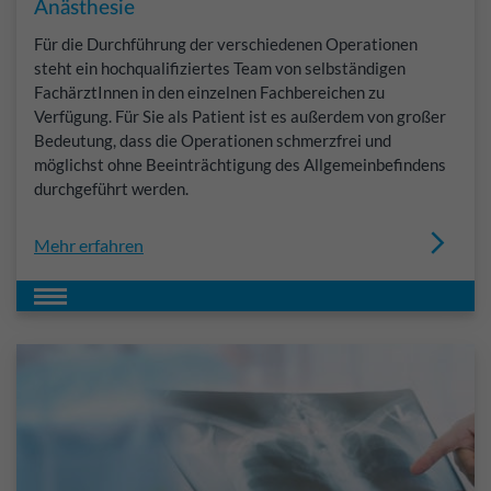
Anästhesie
Für die Durchführung der verschiedenen Operationen
steht ein hochqualifiziertes Team von selbständigen
FachärztInnen in den einzelnen Fachbereichen zu
Verfügung. Für Sie als Patient ist es außerdem von großer
Bedeutung, dass die Operationen schmerzfrei und
möglichst ohne Beeinträchtigung des Allgemeinbefindens
durchgeführt werden.
Mehr erfahren