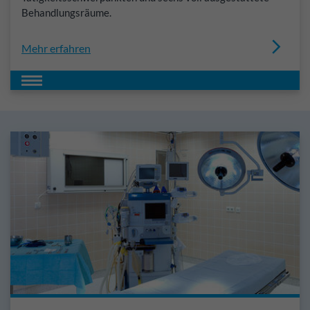
Behandlungsräume.
Mehr erfahren