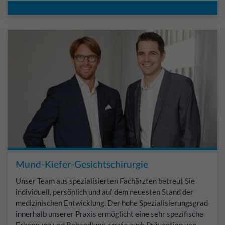
Mund-Kiefer-Gesichtschirurgie
Unser Team aus spezialisierten Fachärzten betreut Sie
individuell, persönlich und auf dem neuesten Stand der
medizinischen Entwicklung. Der hohe Spezialisierungsgrad
innerhalb unserer Praxis ermöglicht eine sehr spezifische