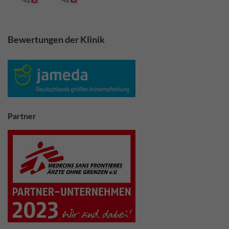
Bewertungen der Klinik
Partner