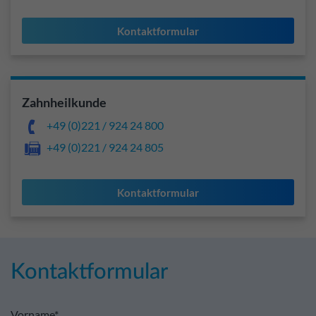
Kontaktformular
Zahnheilkunde
+49 (0)221 / 924 24 800
+49 (0)221 / 924 24 805
Kontaktformular
Kontaktformular
Vorname*