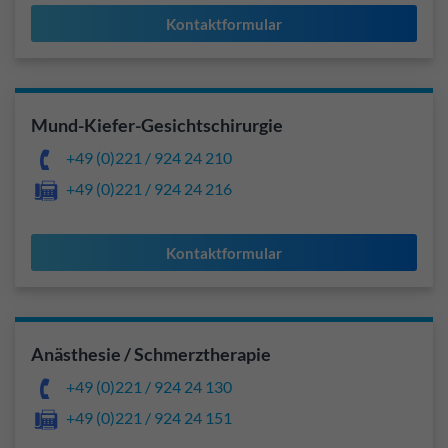
Kontaktformular
Mund-Kiefer-Gesichtschirurgie
+49 (0)221 / 924 24 210
+49 (0)221 / 924 24 216
Kontaktformular
Anästhesie / Schmerztherapie
+49 (0)221 / 924 24 130
+49 (0)221 / 924 24 151