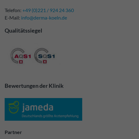
Telefon:
+49 (0)221 / 924 24 360
E-Mail:
info@derma-koeln.de
Qualitätssiegel
Bewertungen der Klinik
Partner