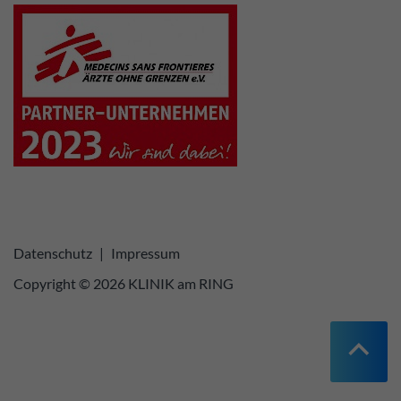
Datenschutz
|
Impressum
Copyright © 2026 KLINIK am RING