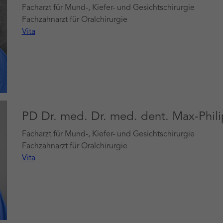
Facharzt für Mund-, Kiefer- und Gesichtschirurgie
Fachzahnarzt für Oralchirurgie
Vita
PD Dr. med. Dr. med. dent. Max-Phil
Facharzt für Mund-, Kiefer- und Gesichtschirurgie
Fachzahnarzt für Oralchirurgie
Vita