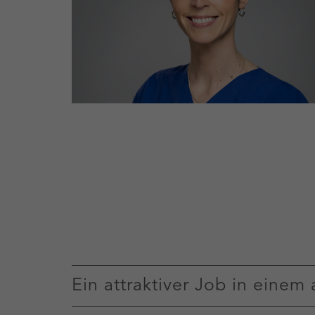
Ein attraktiver Job in einem 