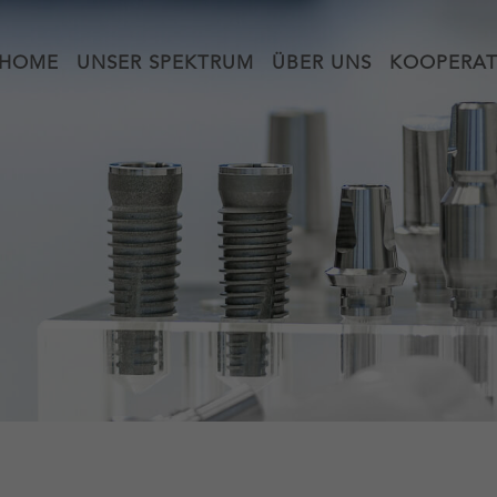
HOME
UNSER SPEKTRUM
ÜBER UNS
KOOPERAT