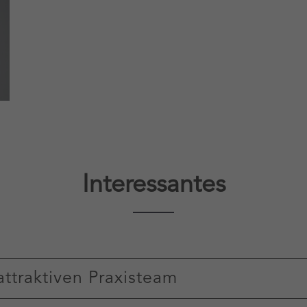
Interessantes
attraktiven Praxisteam