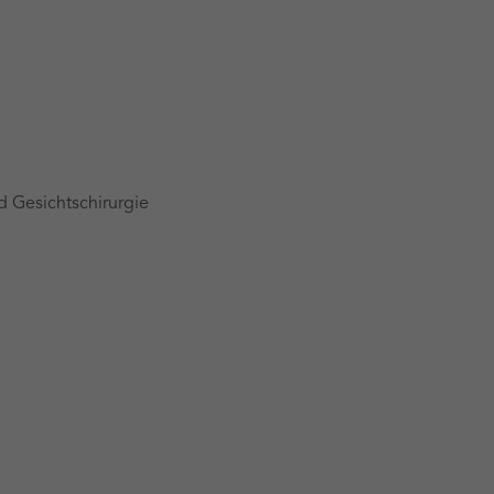
d Gesichtschirurgie