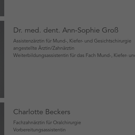
Dr. med. dent. Ann-Sophie Groß
Assistenzärztin für Mund-, Kiefer- und Gesichtschirurgie
angestellte Ärztin/Zahnärztin
Weiterbildungsassistentin für das Fach Mund-, Kiefer- un
Charlotte Beckers
Fachzahnärztin für Oralchirurgie
Vorbereitungsassistentin