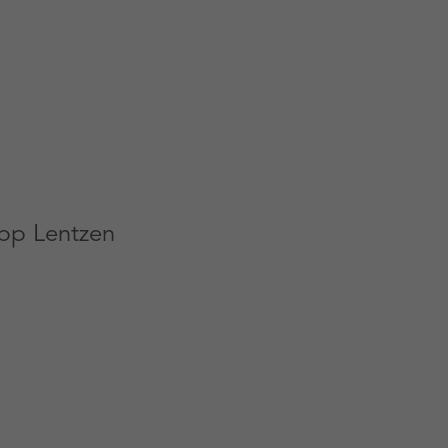
ipp Lentzen