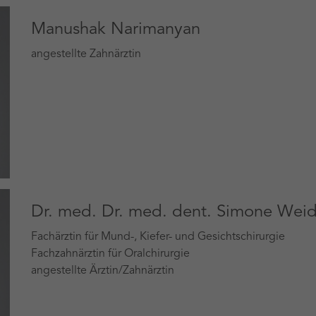
Manushak Narimanyan
angestellte Zahnärztin
Dr. med. Dr. med. dent. Simone Weid
Fachärztin für Mund-, Kiefer- und Gesichtschirurgie
Fachzahnärztin für Oralchirurgie
angestellte Ärztin/Zahnärztin