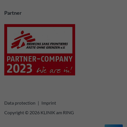
Partner
Data protection
|
Imprint
Copyright © 2026 KLINIK am RING