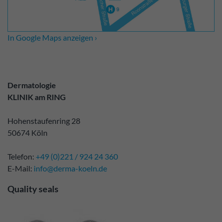
In Google Maps anzeigen ›
Dermatologie
KLINIK am RING
Hohenstaufenring 28
50674 Köln
Telefon:
+49 (0)221 / 924 24 360
E-Mail:
info@derma-koeln.de
Quality seals