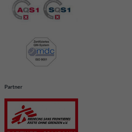
Partner