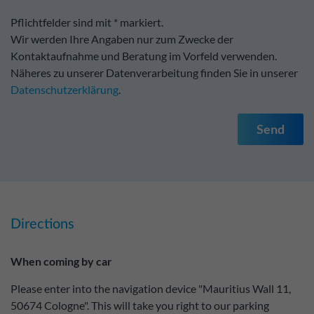
Pflichtfelder sind mit * markiert.
Wir werden Ihre Angaben nur zum Zwecke der
Kontaktaufnahme und Beratung im Vorfeld verwenden.
Näheres zu unserer Datenverarbeitung finden Sie in unserer
Datenschutzerklärung
.
Send
Directions
When coming by car
Please enter into the navigation device "Mauritius Wall 11,
50674 Cologne". This will take you right to our parking