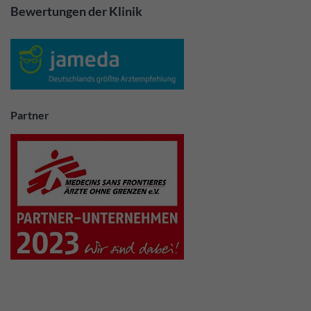
Bewertungen der Klinik
Partner