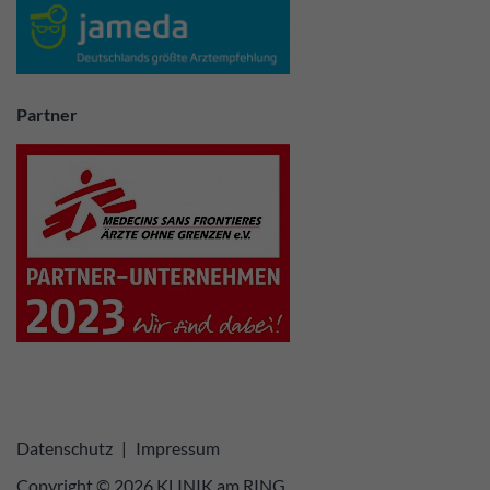
Partner
Datenschutz
|
Impressum
Copyright © 2026 KLINIK am RING